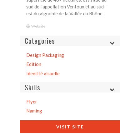
sud de l'appellation Ventoux et au sud-
est du vignoble de la Vallée du Rhône.
Website
Categories
Design Packaging
Edition
Identité visuelle
Skills
Flyer
Naming
VISIT SITE