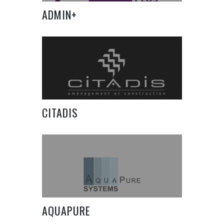
ADMIN+
CITADIS
AQUAPURE