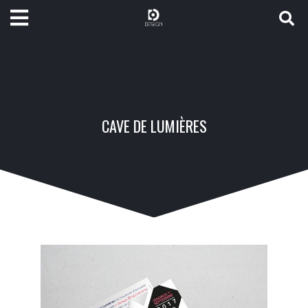
CAVE DE LUMIÈRES