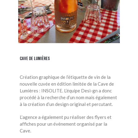
CAVE DE LUMIÈRES
Création graphique de l’étiquette de vin de la
nouvelle cuvée en édition limitée de la Cave de
Lumières : INSOLITE. L’équipe Desi-gn a donc
procédé à la recherche d’un nom mais également
à la création d’un design original et percutant.
L’agence a également pu réaliser des flyers et
affiches pour un évènement organisé par la
Cave.