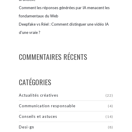
Comment les réponses générées par IA menacent les
fondamentaux du Web
Deepfake vs Réel : Comment distinguer une vidéo IA
d’une vraie ?
COMMENTAIRES RÉCENTS
CATÉGORIES
Actualités créatives
(22)
Communication responsable
(4)
Conseils et astuces
(14)
Desi-gn
(8)