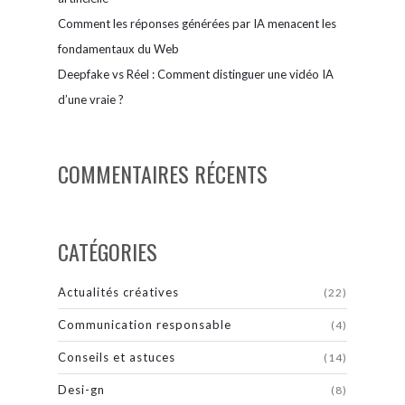
Comment les réponses générées par IA menacent les
fondamentaux du Web
Deepfake vs Réel : Comment distinguer une vidéo IA
d’une vraie ?
COMMENTAIRES RÉCENTS
CATÉGORIES
Actualités créatives
(22)
Communication responsable
(4)
Conseils et astuces
(14)
Desi-gn
(8)